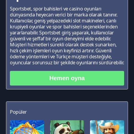
Sportsbet, spor bahisleri ve casino oyunları
dünyasında heyecan verici bir marka olarak tanınır.
Kullanıcılar, geniş yelpazedeki slot makineleri, canlı
krupiyeli oyunlar ve spor bahisleri seçeneklerinden
yararlanabilir. Sportsbet giriş yaparak, kullanıcılar
güvenli ve şeffaf bir oyun deneyimi elde edebilir.
Müşteri hizmetleri sürekli olarak destek sunarken,
hızlı çekim işlemleri oyun keyfinizi artırır. Güvenli
ödeme yöntemleri ve Türkçe müşteri desteğiyle,
oyuncular sorunsuz bir şekilde oyunlarını sürdürebilir.
Hemen oyna
Popüler