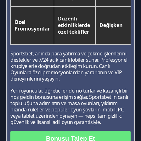
K
Düzenli
Özel
de
etkinliklerde
Değişken
Promosyonlar
k
özel teklifler
ve
Sportsbet, anında para yatırma ve çekme işlemlerini
destekler ve 7/24 açık canlı lobiler sunar. Profesyonel
krupiyelerle doğrudan etkileşim kurun, Canlı
Oyunlara özel promosyonlardan yararlanın ve VIP
deneyimlerini yaşayın.
Yeni oyuncular, öğreticiler, demo turlar ve kazançlı bir
hoş geldin bonusuna erişim sağlar. Sportsbet'in canlı
topluluğuna adım atın ve masa oyunları, yıldırım
hızında ruletler ve popüler oyun şovlarını mobil, PC
veya tablet üzerinden oynayın — hepsi tam gizlilik,
güvenlik ve lisanslı adil oyun garantisiyle.
Bonusu Talep Et