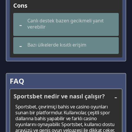
Cons
Canlı destek bazen gecikmeli yanıt
verebilir
Bazı ülkelerde kısıtlı erişim
FAQ
Sportsbet nedir ve nasıl çalışır?
Sportsbet, çevrimiçi bahis ve casino oyunları
sunan bir platformdur. Kullanıcılar, çeşitli spor
dallarına bahis yapabilir ve farklı casino
oyunlarını oynayabilir. Sportsbet, kullanıcı dostu
arayüzü ve geniş oyun yelpazesi ile dikkat çeker.