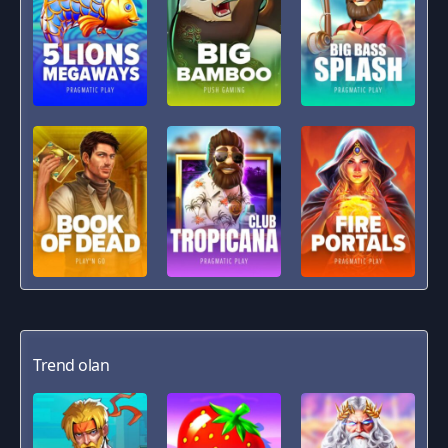
Trend olan