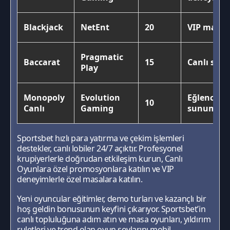
Blackjack
NetEnt
20
VIP masal
Pragmatic
Baccarat
15
Canlı soh
Play
Monopoly
Evolution
Eğlenceli 
10
Canlı
Gaming
sunumlar
Sportsbet hızlı para yatırma ve çekim işlemleri
destekler, canlı lobiler 24/7 açıktır. Profesyonel
krupiyerlerle doğrudan etkileşim kurun, Canlı
Oyunlara özel promosyonlara katılın ve VIP
deneyimlerle özel masalara katılın.
Yeni oyuncular eğitimler, demo turları ve kazançlı bir
hoş geldin bonusunun keyfini çıkarıyor. Sportsbet’in
canlı topluluğuna adım atın ve masa oyunları, yıldırım
ruletleri ve trend olan oyun şovlarını mobil